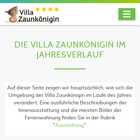
DIE VILLA ZAUNKÖNIGIN IM
JAHRESVERLAUF
Auf dieser Seite zeigen wir hauptsächlich, wie sich die
Umgebung der Villa Zaunkönigin im Laufe des Jahres
verändert. Eine ausführliche Beschreibungen der
Innenausstattung und die meisten Bilder der
Ferienwohnung finden Sie in der Rubrik
"
Ausstattung
".