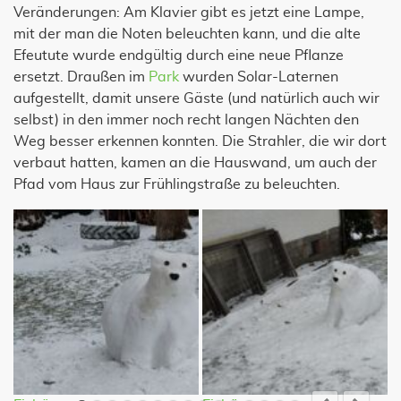
Veränderungen: Am Klavier gibt es jetzt eine Lampe,
mit der man die Noten beleuchten kann, und die alte
Efeutute wurde endgültig durch eine neue Pflanze
ersetzt. Draußen im
Park
wurden Solar-Laternen
aufgestellt, damit unsere Gäste (und natürlich auch wir
selbst) in den immer noch recht langen Nächten den
Weg besser erkennen konnten. Die Strahler, die wir dort
verbaut hatten, kamen an die Hauswand, um auch der
Pfad vom Haus zur Frühlingstraße zu beleuchten.