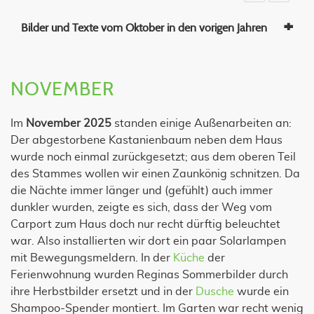
Bilder und Texte vom Oktober in den vorigen Jahren
NOVEMBER
Im
November 2025
standen einige Außenarbeiten an:
Der abgestorbene Kastanienbaum neben dem Haus
wurde noch einmal zurückgesetzt; aus dem oberen Teil
des Stammes wollen wir einen Zaunkönig schnitzen. Da
die Nächte immer länger und (gefühlt) auch immer
dunkler wurden, zeigte es sich, dass der Weg vom
Carport zum Haus doch nur recht dürftig beleuchtet
war. Also installierten wir dort ein paar Solarlampen
mit Bewegungsmeldern. In der
Küche
der
Ferienwohnung wurden Reginas Sommerbilder durch
ihre Herbstbilder ersetzt und in der
Dusche
wurde ein
Shampoo-Spender montiert. Im Garten war recht wenig