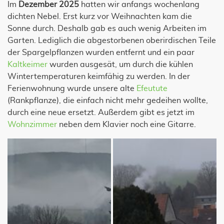
Im
Dezember 2025
hatten wir anfangs wochenlang
dichten Nebel. Erst kurz vor Weihnachten kam die
Sonne durch. Deshalb gab es auch wenig Arbeiten im
Garten. Lediglich die abgestorbenen oberirdischen Teile
der Spargelpflanzen wurden entfernt und ein paar
Kaltkeimer
wurden ausgesät, um durch die kühlen
Wintertemperaturen keimfähig zu werden. In der
Ferienwohnung wurde unsere alte
Efeutute
(Rankpflanze), die einfach nicht mehr gedeihen wollte,
durch eine neue ersetzt. Außerdem gibt es jetzt im
Wohnzimmer
neben dem Klavier noch eine Gitarre.