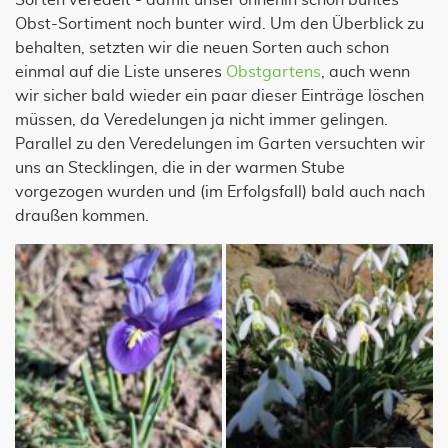
Sorten veredelt - damit unser ohnehin schon buntes
Obst-Sortiment noch bunter wird. Um den Überblick zu
behalten, setzten wir die neuen Sorten auch schon
einmal auf die Liste unseres
Obstgartens
, auch wenn
wir sicher bald wieder ein paar dieser Einträge löschen
müssen, da Veredelungen ja nicht immer gelingen.
Parallel zu den Veredelungen im Garten versuchten wir
uns an Stecklingen, die in der warmen Stube
vorgezogen wurden und (im Erfolgsfall) bald auch nach
draußen kommen.